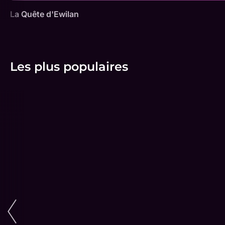
La Quête d'Ewilan
Les plus populaires