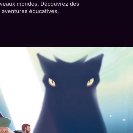
 nouveaux mondes, Découvrez des
s aventures éducatives.