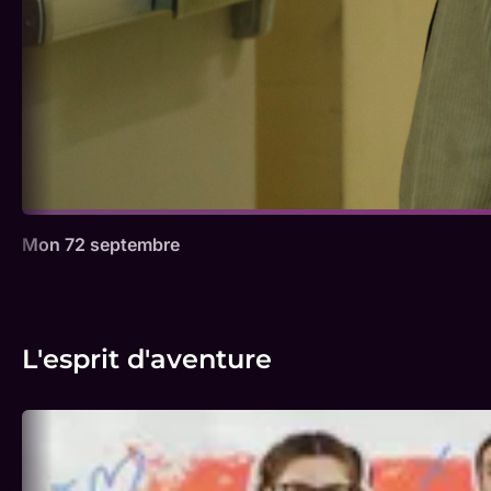
Mon 72 septembre
L'esprit d'aventure