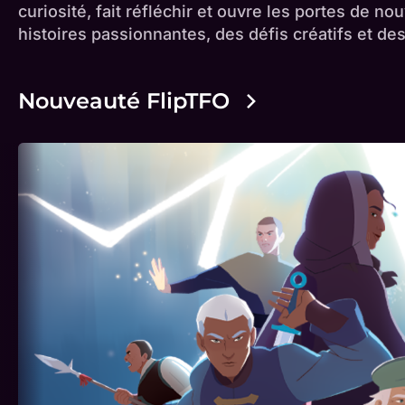
curiosité, fait réfléchir et ouvre les portes de
histoires passionnantes, des défis créatifs et de
Nouveauté FlipTFO