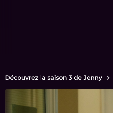
Découvrez la saison 3 de Jenny