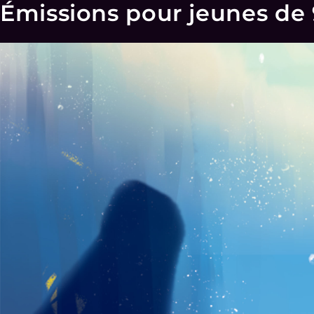
Émissions pour jeunes de 9