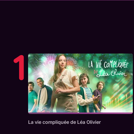
1
La vie compliquée de Léa Olivier