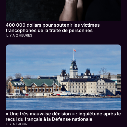
400 000 dollars pour soutenir les victimes
francophones de la traite de personnes
IL Y A 2 HEURES
« Une très mauvaise décision » : inquiétude après le
recul du français à la Défense nationale
IL Y A 1 JOUR