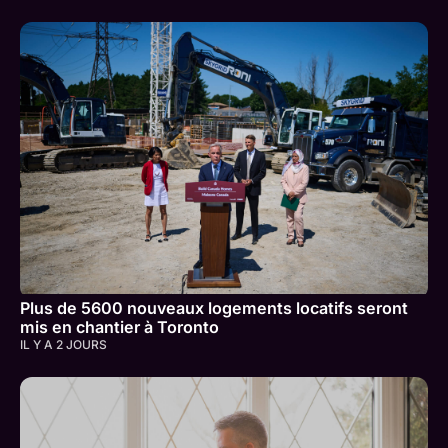
Plus de 5600 nouveaux logements locatifs seront
mis en chantier à Toronto
IL Y A 2 JOURS