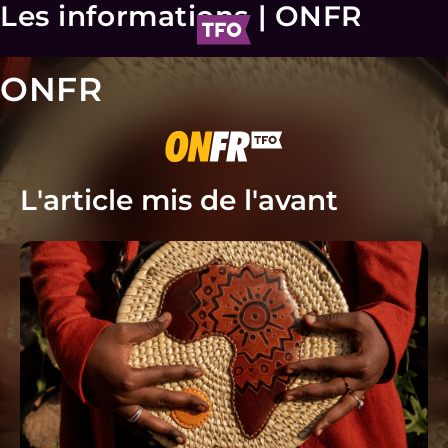
Les informations | ONFR
ONFR
L'article mis de l'avant