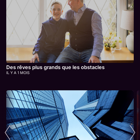
Des rêves plus grands que les obstacles
IL Y A 1 MOIS