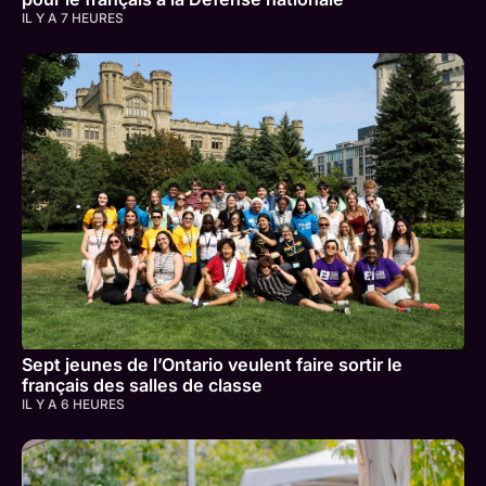
IL Y A 7 HEURES
Sept jeunes de l’Ontario veulent faire sortir le
français des salles de classe
IL Y A 6 HEURES