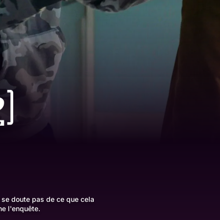
 se doute pas de ce que cela
ne l'enquête.