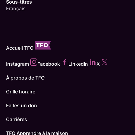
Sous-titres
Français
Accueil TFO
Instagram
Facebook
LinkedIn
X
À propos de TFO
Grille horaire
Faites un don
Carrières
TFO Apprendre à la maison