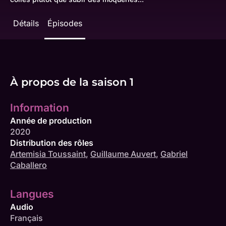
Détails
Épisodes
À propos de la saison 1
Information
Année de production
2020
Distribution des rôles
Artemisia Toussaint
,
Guillaume Auvert
,
Gabriel
Caballero
Langues
Audio
Français