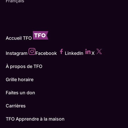
Français
Accueil TFO
Instagram
Facebook
LinkedIn
X
À propos de TFO
Grille horaire
Faites un don
Carrières
TFO Apprendre à la maison