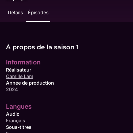
Détails
Épisodes
À propos de la saison 1
Information
Réalisateur
Camille Lam
Année de production
2024
Langues
Audio
Français
Sous-titres