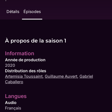
Détails
Épisodes
À propos de la saison 1
Information
Année de production
2020
Distribution des rôles
Artemisia Toussaint
,
Guillaume Auvert
,
Gabriel
Caballero
Langues
Audio
Français