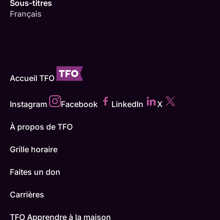
Sous-titres
Français
Accueil TFO
Instagram
Facebook
LinkedIn
X
À propos de TFO
Grille horaire
Faites un don
Carrières
TFO Apprendre à la maison