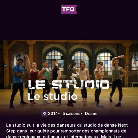
Le studio
2014
5 saisons
Drame
G
Le studio suit la vie des danseurs du studio de danse Next
Step dans leur quête pour remporter des championnats de
danse régionaux, nationaux et internationaux. Mais il ne