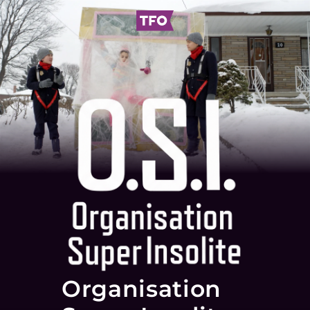
Organisation