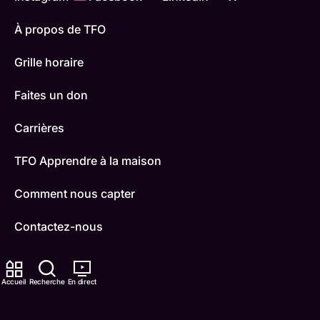
À propos de TFO
Grille horaire
Faites un don
Carrières
TFO Apprendre à la maison
Comment nous capter
Contactez-nous
ONFR
Accueil
Recherche
En direct
IDÉLLO