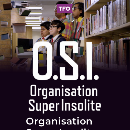
Organisation