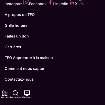
Instagram
Facebook
LinkedIn
X
À propos de TFO
Grille horaire
Faites un don
Carrières
TFO Apprendre à la maison
Comment nous capter
Contactez-nous
ONFR
Accueil
Recherche
En direct
IDÉLLO