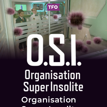
Organisation