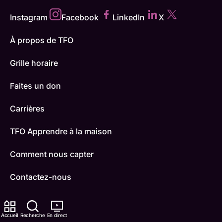
Instagram
Facebook
LinkedIn
X
À propos de TFO
Grille horaire
Faites un don
Carrières
TFO Apprendre à la maison
Comment nous capter
Contactez-nous
ONFR
Accueil
Recherche
En direct