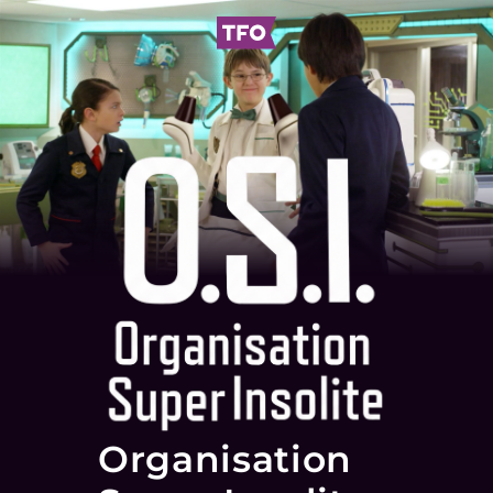
Organisation