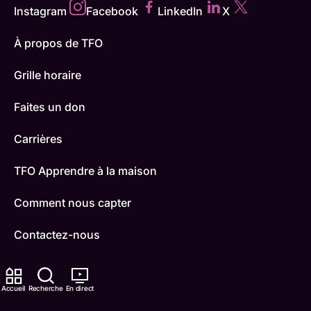
Instagram
Facebook
LinkedIn
X
À propos de TFO
Grille horaire
Faites un don
Carrières
TFO Apprendre à la maison
Comment nous capter
Contactez-nous
ONFR
Accueil
Recherche
En direct
IDÉLLO