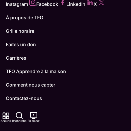
Instagram
Facebook
LinkedIn
X
À propos de TFO
Grille horaire
Faites un don
Carrières
TFO Apprendre à la maison
Comment nous capter
Contactez-nous
ONFR
Accueil
Recherche
En direct
IDÉLLO