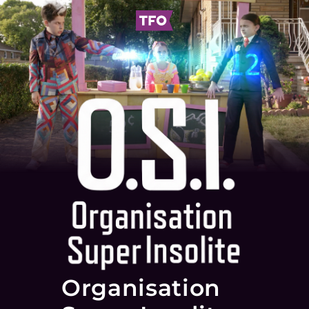
Organisation