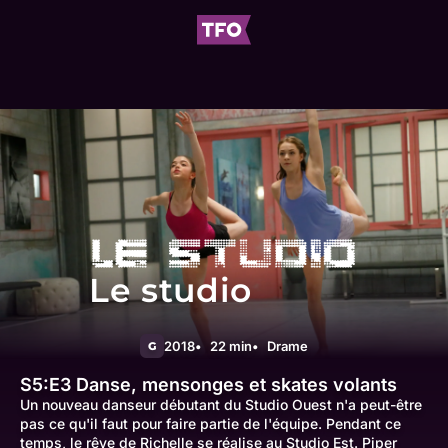
Le studio
2018
22 min
Drame
G
S5:E3
Danse, mensonges et skates volants
Un nouveau danseur débutant du Studio Ouest n'a peut-être
pas ce qu'il faut pour faire partie de l'équipe. Pendant ce
temps, le rêve de Richelle se réalise au Studio Est. Piper