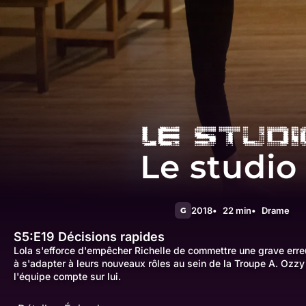
Le studio
2018
22 min
Drame
G
S5:E19
Décisions rapides
Lola s'efforce d'empêcher Richelle de commettre une grave erre
à s'adapter à leurs nouveaux rôles au sein de la Troupe A. Ozzy 
l'équipe compte sur lui.