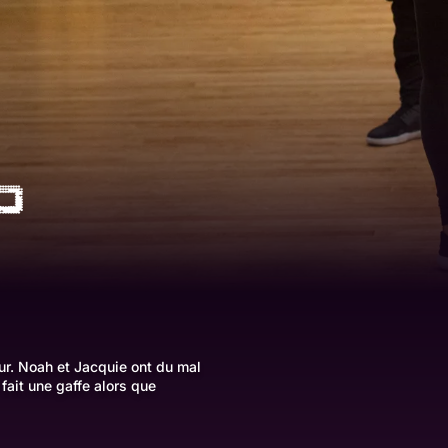
ur. Noah et Jacquie ont du mal
fait une gaffe alors que