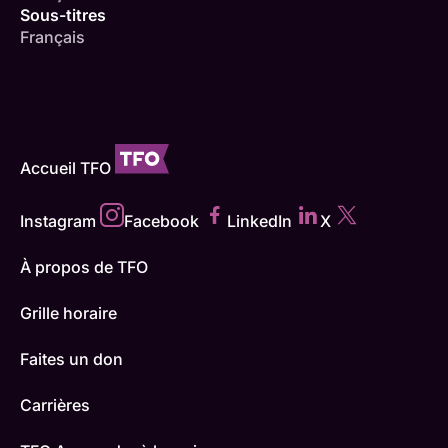
Sous-titres
Français
Accueil TFO
Instagram
Facebook
LinkedIn
X
À propos de TFO
Grille horaire
Faites un don
Carrières