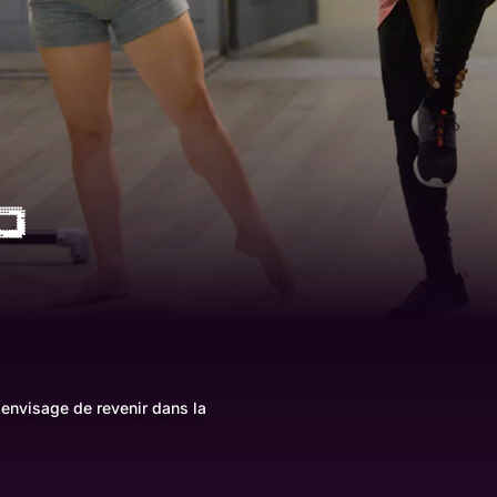
envisage de revenir dans la