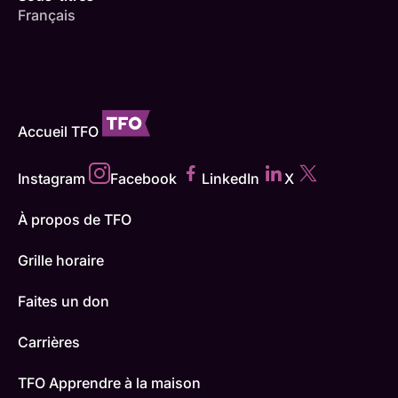
Français
Accueil TFO
Instagram
Facebook
LinkedIn
X
À propos de TFO
Grille horaire
Faites un don
Carrières
TFO Apprendre à la maison