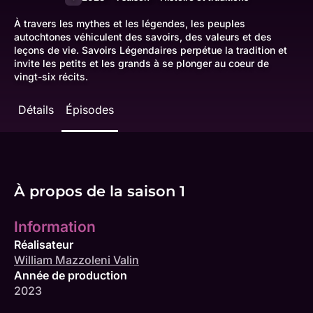
À travers les mythes et les légendes, les peuples
autochtones véhiculent des savoirs, des valeurs et des
leçons de vie. Savoirs Légendaires perpétue la tradition et
invite les petits et les grands à se plonger au coeur de
vingt-six récits.
Détails
Épisodes
À propos de la saison 1
Information
Réalisateur
William Mazzoleni Valin
Année de production
2023