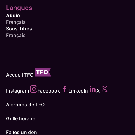
Langues
Audio
Français
Sous-titres
Français
Accueil TFO
Instagram
Facebook
LinkedIn
X
À propos de TFO
Grille horaire
Faites un don