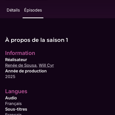
Détails
Épisodes
À propos de la saison 1
Information
Réalisateur
Renée de Sousa
,
Will Cyr
Année de production
2025
Langues
Audio
Français
Sous-titres
Français