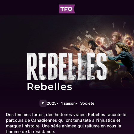
Rebelles
2025
1 saison
Société
G
Des femmes fortes, des histoires vraies. Rebelles raconte le
parcours de Canadiennes qui ont tenu tête à l'injustice et
marqué l'histoire. Une série animée qui rallume en nous la
flamme de la résistance.