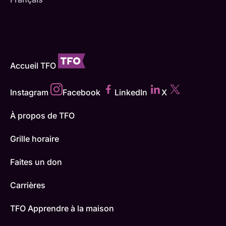
Accueil TFO
Instagram
Facebook
LinkedIn
X
À propos de TFO
Grille horaire
Faites un don
Carrières
TFO Apprendre à la maison