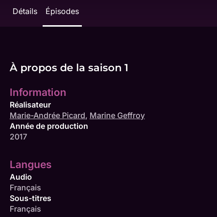
Détails
Épisodes
À propos de la saison 1
Information
Réalisateur
Marie-Andrée Picard
,
Marine Geffroy
Année de production
2017
Langues
Audio
Français
Sous-titres
Français