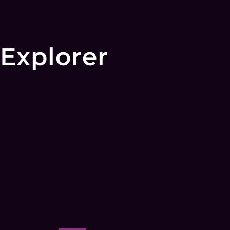
Explorer