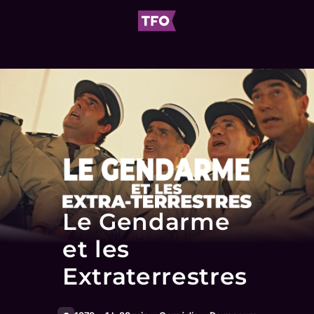
Le Gendarme
et les
Extraterrestres