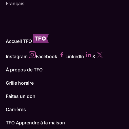
Français
Accueil TFO
Instagram
Facebook
LinkedIn
X
À propos de TFO
Grille horaire
Faites un don
Carrières
TFO Apprendre à la maison