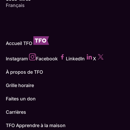
Français
Accueil TFO
Instagram
Facebook
LinkedIn
X
À propos de TFO
Grille horaire
Faites un don
Carrières
TFO Apprendre à la maison