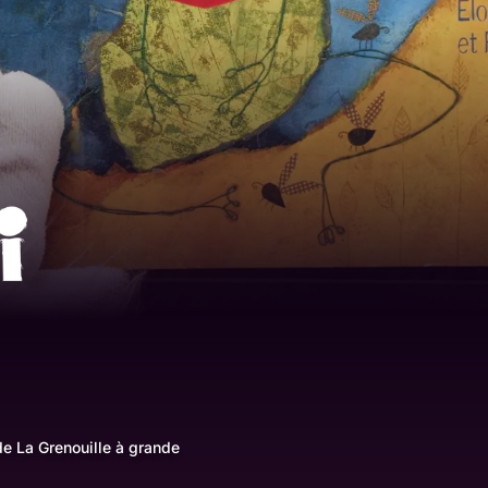
 de La Grenouille à grande