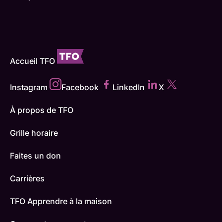
Accueil TFO
Instagram
Facebook
LinkedIn
X
À propos de TFO
Grille horaire
Faites un don
Carrières
TFO Apprendre à la maison