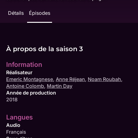
Détails
Épisodes
À propos de la saison 3
Information
Réalisateur
Emeric Montagnese
,
Anne Réjean
,
Noam Roubah
,
Antoine Colomb
,
Martin Day
Année de production
2018
Langues
Audio
Français