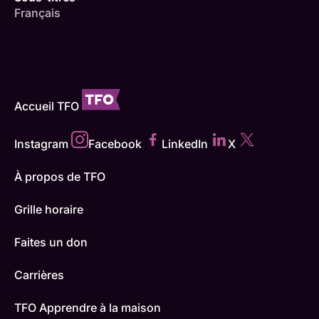
Français
Accueil TFO
Instagram
Facebook
LinkedIn
X
À propos de TFO
Grille horaire
Faites un don
Carrières
TFO Apprendre à la maison