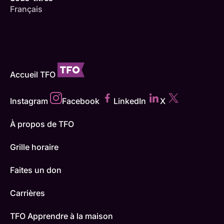
Français
Accueil TFO
Instagram
Facebook
LinkedIn
X
À propos de TFO
Grille horaire
Faites un don
Carrières
TFO Apprendre à la maison