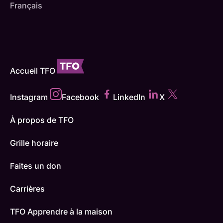
Français
Accueil TFO
Instagram
Facebook
LinkedIn
X
À propos de TFO
Grille horaire
Faites un don
Carrières
TFO Apprendre à la maison