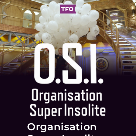
Organisation