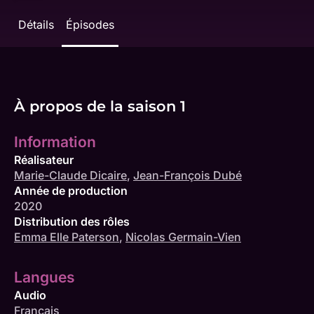
Détails
Épisodes
À propos de la saison 1
Information
Réalisateur
Marie-Claude Dicaire
,
Jean-François Dubé
Année de production
2020
Distribution des rôles
Emma Elle Paterson
,
Nicolas Germain-Vien
Langues
Audio
Français