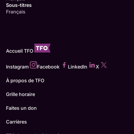
Sous-titres
Français
Accueil TFO
Instagram
Facebook
LinkedIn
X
À propos de TFO
Grille horaire
Faites un don
Carrières