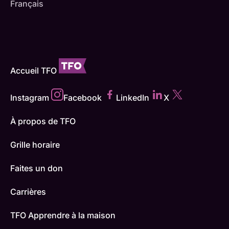
Français
Accueil TFO
Instagram
Facebook
LinkedIn
X
À propos de TFO
Grille horaire
Faites un don
Carrières
TFO Apprendre à la maison