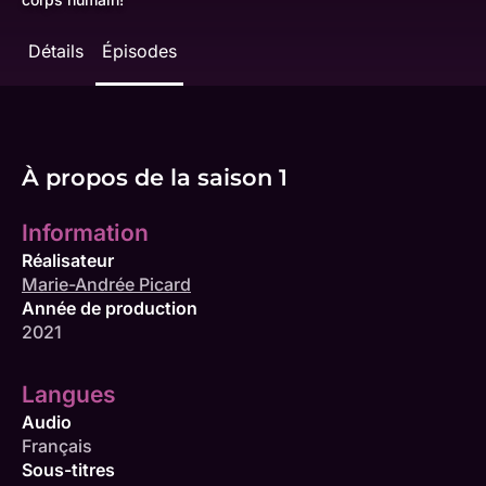
Détails
Épisodes
À propos de la saison 1
Information
Réalisateur
Marie-Andrée Picard
Année de production
2021
Langues
Audio
Français
Sous-titres