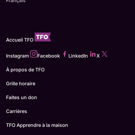
Français
Accueil TFO
Instagram
Facebook
LinkedIn
X
À propos de TFO
Grille horaire
Faites un don
Carrières
TFO Apprendre à la maison