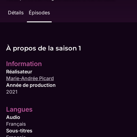
Détails
Épisodes
À propos de la saison 1
Information
Réalisateur
Marie-Andrée Picard
Année de production
2021
Langues
Audio
Français
Sous-titres