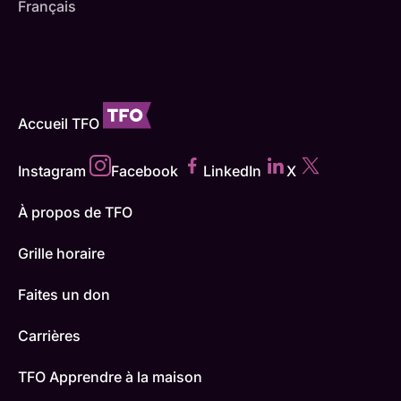
Français
Accueil TFO
Instagram
Facebook
LinkedIn
X
À propos de TFO
Grille horaire
Faites un don
Carrières
TFO Apprendre à la maison