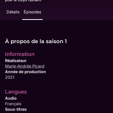
Détails
Épisodes
À propos de la saison 1
Information
Réalisateur
Marie-Andrée Picard
Année de production
2021
Langues
Audio
Français
Sous-titres