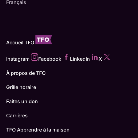
Français
Accueil TFO
Instagram
Facebook
LinkedIn
X
À propos de TFO
Grille horaire
Faites un don
Carrières
TFO Apprendre à la maison