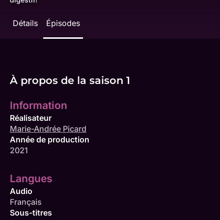
Détails
Épisodes
À propos de la saison 1
Information
Réalisateur
Marie-Andrée Picard
Année de production
2021
Langues
Audio
Français
Sous-titres