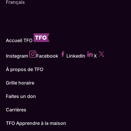
Français
Accueil TFO
Instagram
Facebook
LinkedIn
X
À propos de TFO
Grille horaire
Faites un don
Carrières
TFO Apprendre à la maison