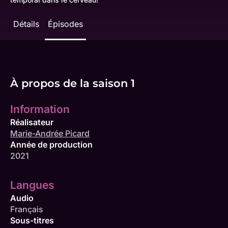
Détails
Épisodes
À propos de la saison 1
Information
Réalisateur
Marie-Andrée Picard
Année de production
2021
Langues
Audio
Français
Sous-titres