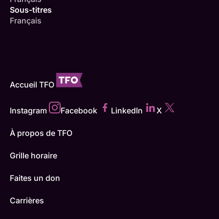
Sous-titres
Français
Accueil TFO
Instagram
Facebook
LinkedIn
X
À propos de TFO
Grille horaire
Faites un don
Carrières