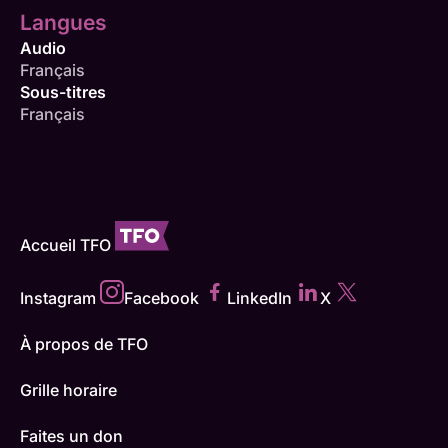
Langues
Audio
Français
Sous-titres
Français
Accueil TFO
Instagram
Facebook
LinkedIn
X
À propos de TFO
Grille horaire
Faites un don