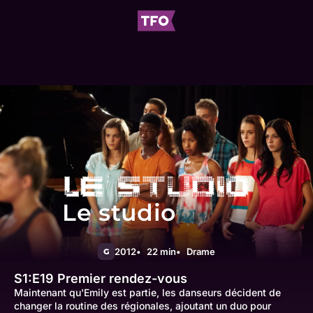
Le studio
2012
22 min
Drame
G
S1:E19
Premier rendez-vous
Maintenant qu'Emily est partie, les danseurs décident de
changer la routine des régionales, ajoutant un duo pour