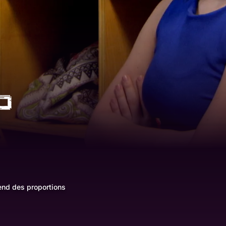
rend des proportions