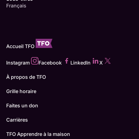
Français
Accueil TFO
Instagram
Facebook
LinkedIn
X
À propos de TFO
Grille horaire
Faites un don
Carrières
TFO Apprendre à la maison