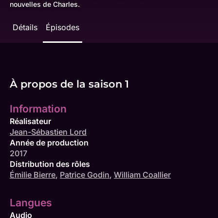
nouvelles de Charles.
Détails
Épisodes
À propos de la saison 1
Information
Réalisateur
Jean-Sébastien Lord
Année de production
2017
Distribution des rôles
Émilie Bierre
,
Patrice Godin
,
William Coallier
Langues
Audio