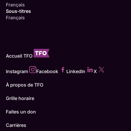
Français
Sous-titres
Français
Accueil TFO
Instagram
Facebook
LinkedIn
X
À propos de TFO
Grille horaire
Faites un don
Carrières