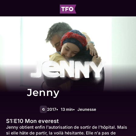
Jenny
2017
13 min
Jeunesse
G
S1:E10
Mon everest
Jenny obtient enfin l'autorisation de sortir de l'hôpital. Mais
si elle hâte de partir, la voilà hésitante. Elle n'a pas de