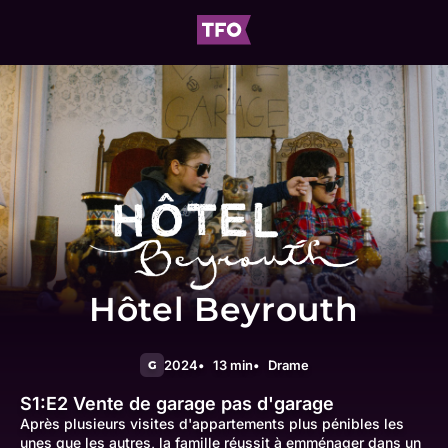
Hôtel Beyrouth
2024
13 min
Drame
G
S1:E2
Vente de garage pas d'garage
Après plusieurs visites d'appartements plus pénibles les
unes que les autres, la famille réussit à emménager dans un