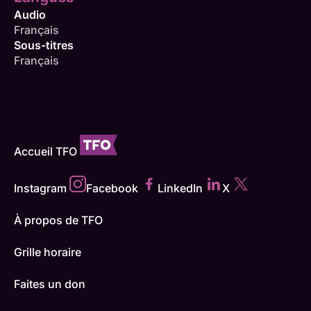
Audio
Français
Sous-titres
Français
Accueil TFO
Instagram
Facebook
LinkedIn
X
À propos de TFO
Grille horaire
Faites un don