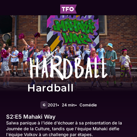
Hardball
2021
24 min
Comédie
G
S2:E5
Mahaki Way
Salwa panique à l'idée d'échouer à sa présentation de la
Journée de la Culture, tandis que l'équipe Mahaki défie
l'équipe Volkov à un challenge par étapes.