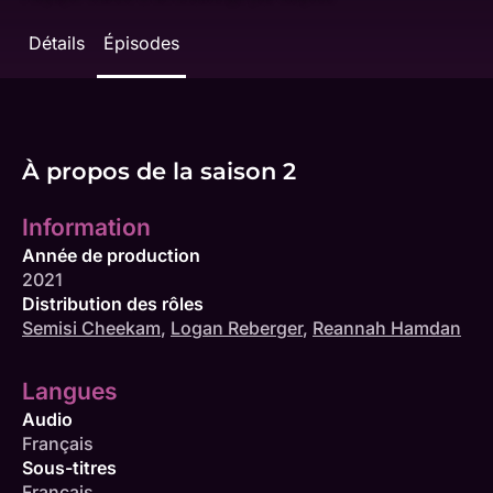
Détails
Épisodes
À propos de la saison 2
Information
Année de production
2021
Distribution des rôles
Semisi Cheekam
,
Logan Reberger
,
Reannah Hamdan
Langues
Audio
Français
Sous-titres
Français