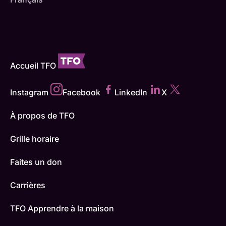
Accueil TFO
Instagram
Facebook
LinkedIn
X
À propos de TFO
Grille horaire
Faites un don
Carrières
TFO Apprendre à la maison