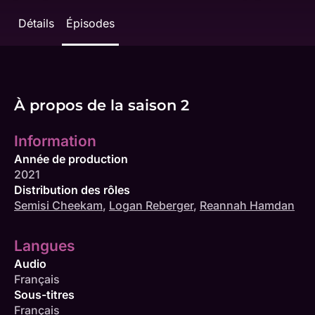
Détails
Épisodes
À propos de la saison 2
Information
Année de production
2021
Distribution des rôles
Semisi Cheekam
,
Logan Reberger
,
Reannah Hamdan
Langues
Audio
Français
Sous-titres
Français