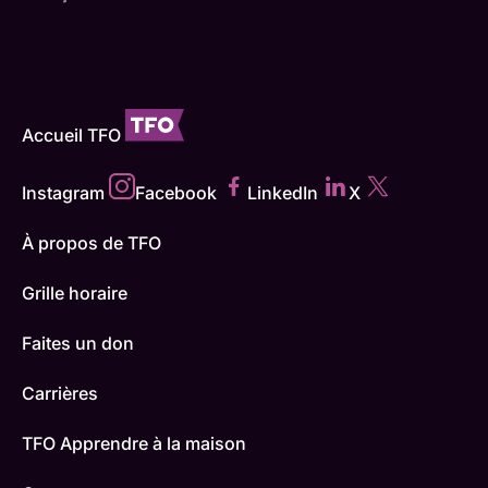
Accueil TFO
Instagram
Facebook
LinkedIn
X
À propos de TFO
Grille horaire
Faites un don
Carrières
TFO Apprendre à la maison