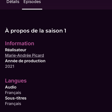
Détails
Épisodes
À propos de la saison 1
Information
Réalisateur
Marie-Andrée Picard
Année de production
2021
Langues
Audio
Français
Sous-titres
Français