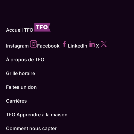
Accueil TFO
Instagram
Facebook
LinkedIn
X
À propos de TFO
Grille horaire
Faites un don
Carrières
TFO Apprendre à la maison
Comment nous capter