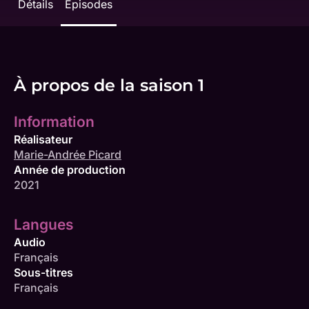
Détails
Épisodes
À propos de la saison 1
Information
Réalisateur
Marie-Andrée Picard
Année de production
2021
Langues
Audio
Français
Sous-titres
Français