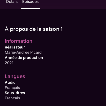
Détails
Épisodes
À propos de la saison 1
Information
Réalisateur
Marie-Andrée Picard
Année de production
2021
Langues
Audio
Français
Sous-titres
Français