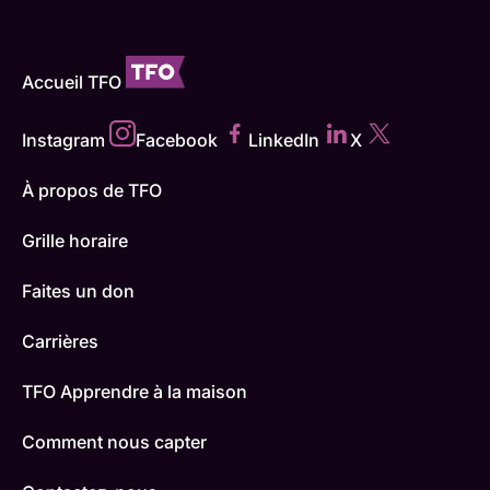
Accueil TFO
Instagram
Facebook
LinkedIn
X
À propos de TFO
Grille horaire
Faites un don
Carrières
TFO Apprendre à la maison
Comment nous capter