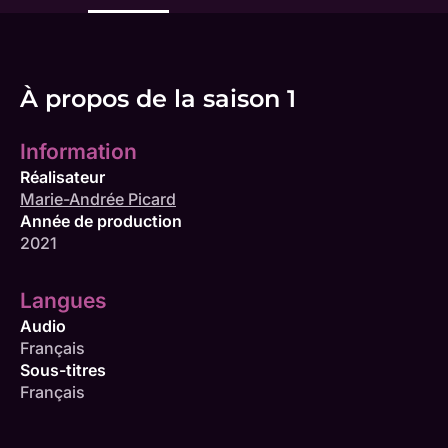
À propos de la saison 1
Information
Réalisateur
Marie-Andrée Picard
Année de production
2021
Langues
Audio
Français
Sous-titres
Français