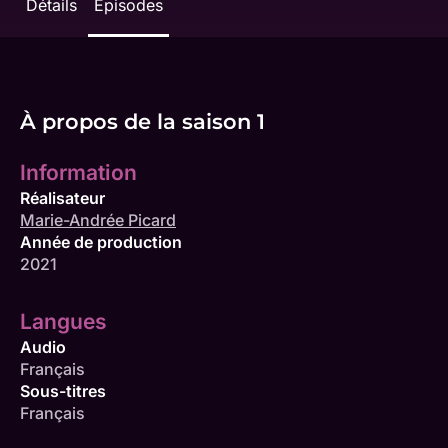
Détails
Épisodes
À propos de la saison 1
Information
Réalisateur
Marie-Andrée Picard
Année de production
2021
Langues
Audio
Français
Sous-titres
Français