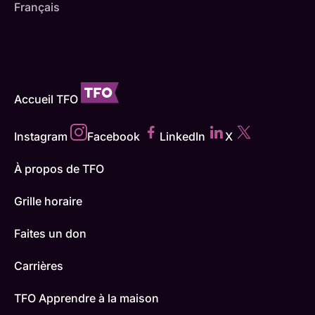
Français
Accueil TFO
Instagram
Facebook
LinkedIn
X
À propos de TFO
Grille horaire
Faites un don
Carrières
TFO Apprendre à la maison