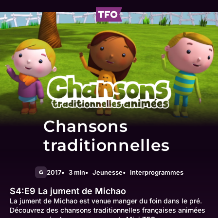
Chansons
traditionnelles
2017
3 min
Jeunesse
Interprogrammes
G
S4:E9
La jument de Michao
La jument de Michao est venue manger du foin dans le pré.
Découvrez des chansons traditionnelles françaises animées