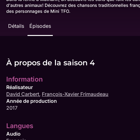
d'autres animaux! Découvrez des chansons traditionnelles fra
des personnages de Mini TFO.
Détails
Épisodes
À propos de la saison 4
Information
Réalisateur
David Carbert
,
François-Xavier Frimaudeau
Année de production
2017
Langues
Audio