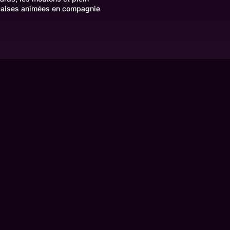
nçaises animées en compagnie