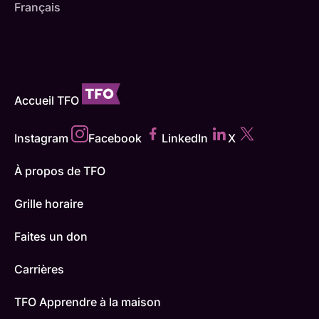
Français
Accueil TFO
Instagram
Facebook
LinkedIn
X
À propos de TFO
Grille horaire
Faites un don
Carrières
TFO Apprendre à la maison