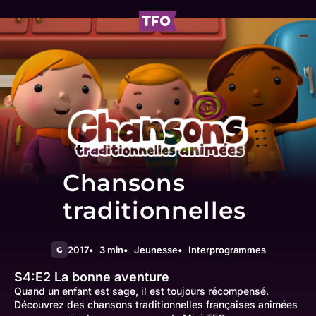
Chansons
traditionnelles
2017
3 min
Jeunesse
Interprogrammes
G
S4:E2
La bonne aventure
Quand un enfant est sage, il est toujours récompensé.
Découvrez des chansons traditionnelles françaises animées